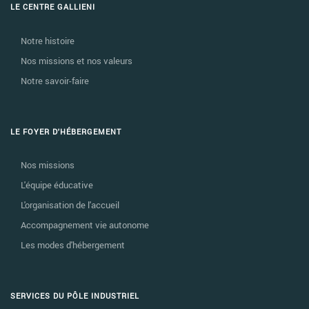
LE CENTRE GALLIENI
Notre histoire
Nos missions et nos valeurs
Notre savoir-faire
LE FOYER D'HÉBERGEMENT
Nos missions
L'équipe éducative
L'organisation de l'accueil
Accompagnement vie autonome
Les modes d'hébergement
SERVICES DU PÔLE INDUSTRIEL