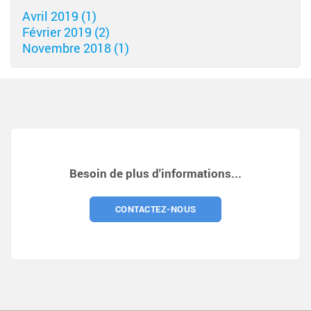
Avril 2019 (1)
Février 2019 (2)
Novembre 2018 (1)
Besoin de plus d'informations...
CONTACTEZ-NOUS