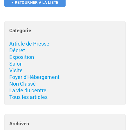
< RETOURNER À LA LISTE
Catégorie
Article de Presse
Décret
Exposition
Salon
Visite
Foyer d'Hébergement
Non Classé
La vie du centre
Tous les articles
Archives