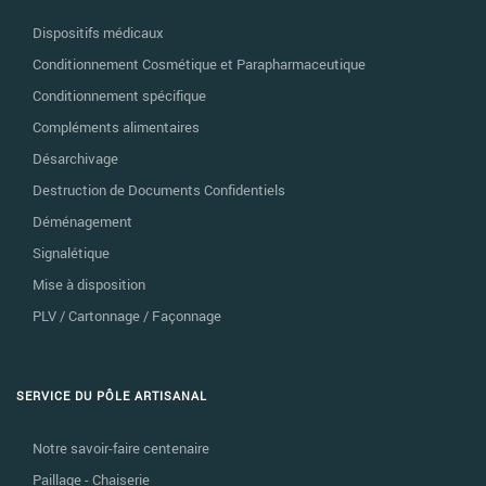
Dispositifs médicaux
Conditionnement Cosmétique et Parapharmaceutique
Conditionnement spécifique
Compléments alimentaires
Désarchivage
Destruction de Documents Confidentiels
Déménagement
Signalétique
Mise à disposition
PLV / Cartonnage / Façonnage
SERVICE DU PÔLE ARTISANAL
Notre savoir-faire centenaire
Paillage - Chaiserie