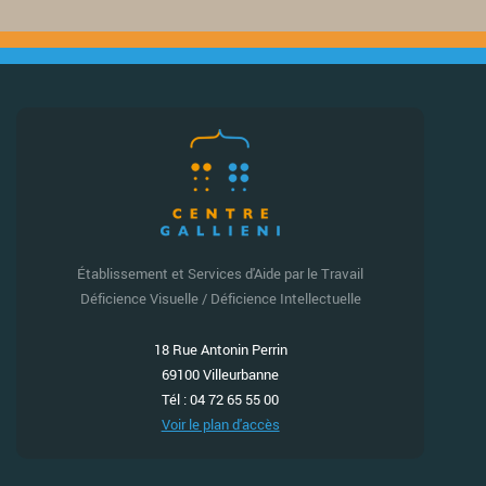
Établissement et Services d'Aide par le Travail
Déficience Visuelle / Déficience Intellectuelle
18 Rue Antonin Perrin
69100 Villeurbanne
Tél : 04 72 65 55 00
Voir le plan d'accès