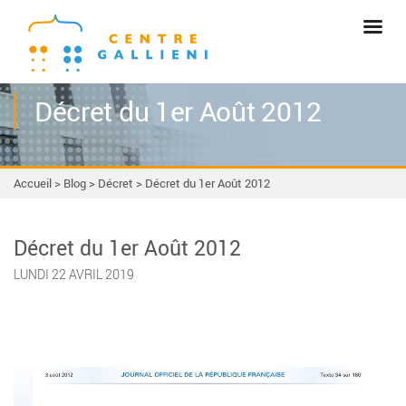
Décret du 1er Août 2012
Accueil
>
Blog
>
Décret
>
Décret du 1er Août 2012
Décret du 1er Août 2012
LUNDI 22 AVRIL 2019