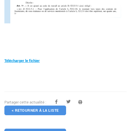
Télécharger le fichier
Partager cette actualité :
< RETOURNER À LA LISTE