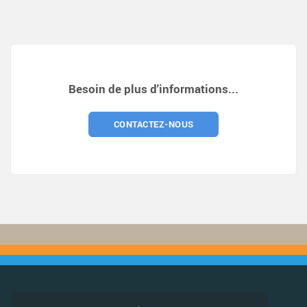
Besoin de plus d'informations...
CONTACTEZ-NOUS