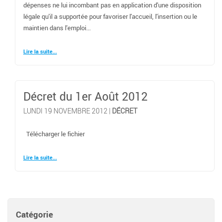
dépenses ne lui incombant pas en application d'une disposition
légale qu'il a supportée pour favoriser l'accueil, l'insertion ou le
maintien dans l'emploi...
Lire la suite...
Décret du 1er Août 2012
LUNDI 19 NOVEMBRE 2012 |
DÉCRET
Télécharger le fichier
Lire la suite...
Catégorie