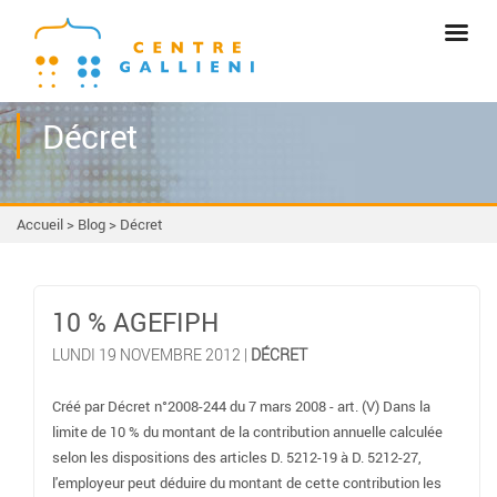
Décret
Accueil
>
Blog
>
Décret
10 % AGEFIPH
LUNDI 19 NOVEMBRE 2012 |
DÉCRET
Créé par Décret n°2008-244 du 7 mars 2008 - art. (V) Dans la
limite de 10 % du montant de la contribution annuelle calculée
selon les dispositions des articles D. 5212-19 à D. 5212-27,
l'employeur peut déduire du montant de cette contribution les