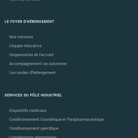
LE FOYER D'HÉBERGEMENT
Nos missions
L'équipe éducative
L'organisation de l'accueil
Accompagnement vie autonome
Les modes d'hébergement
SERVICES DU PÔLE INDUSTRIEL
Dispositifs médicaux
Conditionnement Cosmétique et Parapharmaceutique
Conditionnement spécifique
Compléments alimentaires