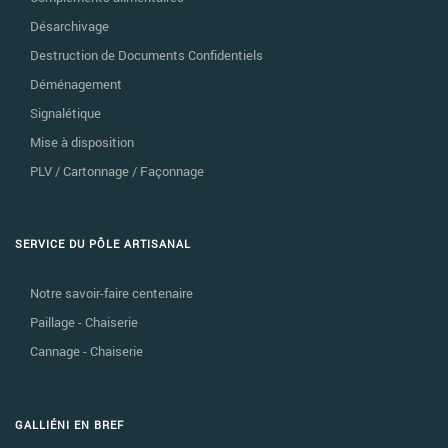
Désarchivage
Destruction de Documents Confidentiels
Déménagement
Signalétique
Mise à disposition
PLV / Cartonnage / Façonnage
SERVICE DU PÔLE ARTISANAL
Notre savoir-faire centenaire
Paillage - Chaiserie
Cannage - Chaiserie
GALLIÉNI EN BREF