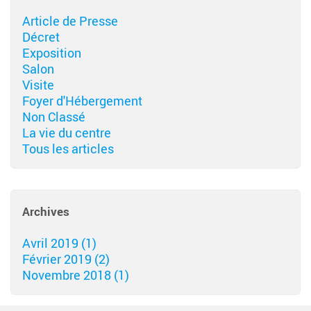
Article de Presse
Décret
Exposition
Salon
Visite
Foyer d'Hébergement
Non Classé
La vie du centre
Tous les articles
Archives
Avril 2019 (1)
Février 2019 (2)
Novembre 2018 (1)