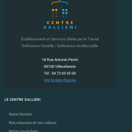
Établissement et Services d'Aide par le Travail
Déficience Visuelle / Déficience Intellectuelle
18 Rue Antonin Perrin
69100 Villeurbanne
Tél : 04 72 65 55 00
Voir le plan d'accès
LE CENTRE GALLIENI
Notre histoire
Nos missions et nos valeurs
Notre savoir-faire