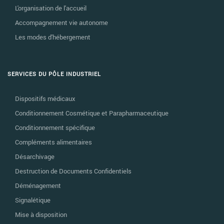
L'organisation de l'accueil
Accompagnement vie autonome
Les modes d'hébergement
SERVICES DU PÔLE INDUSTRIEL
Dispositifs médicaux
Conditionnement Cosmétique et Parapharmaceutique
Conditionnement spécifique
Compléments alimentaires
Désarchivage
Destruction de Documents Confidentiels
Déménagement
Signalétique
Mise à disposition