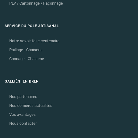
PLV / Cartonnage / Façonnage
SERVICE DU PÔLE ARTISANAL
Notre savoir-faire centenaire
Paillage - Chaiserie
Cannage - Chaiserie
GALLIÉNI EN BREF
Nos partenaires
Nos dernières actualités
Vos avantages
Nous contacter