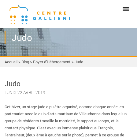
Judo
Accueil
>
Blog
>
Foyer d'Hébergement
>
Judo
Judo
LUNDI 22 AVRIL 2019
Cet hiver, un stage judo a pu être organisé, comme chaque année, en
partenariat avec le club d’arts martiaux de Villeurbanne dans lequel un
groupe de résidents travaille la motricité, le rapport au corps, et le
contact physique. C’est avec un immense plaisir que François,
l’entraîneur, (deuxième à gauche sur la photo), permet à ce groupe de