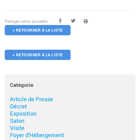
Partager cette actualité :
< RETOURNER À LA LISTE
< RETOURNER À LA LISTE
Catégorie
Article de Presse
Décret
Exposition
Salon
Visite
Foyer d'Hébergement