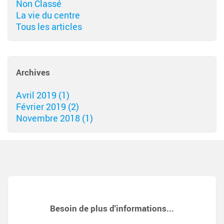
Non Classé
La vie du centre
Tous les articles
Archives
Avril 2019 (1)
Février 2019 (2)
Novembre 2018 (1)
Besoin de plus d'informations...