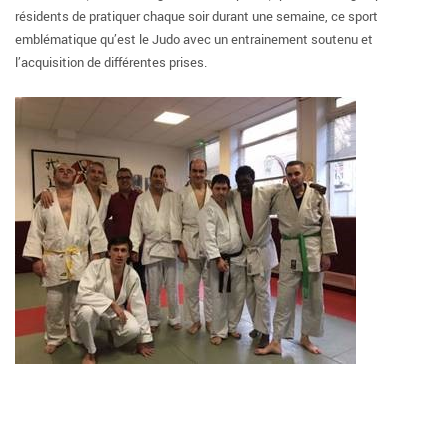
résidents de pratiquer chaque soir durant une semaine, ce sport
emblématique qu’est le Judo avec un entrainement soutenu et
l’acquisition de différentes prises.