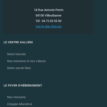
18 Rue Antonin Perrin
69100 Villeurbanne
Tél : 04 72 65 55 00
Voir le plan d'accès
LE CENTRE GALLIENI
Notre histoire
Nos missions et nos valeurs
Notre savoir-faire
LE FOYER D'HÉBERGEMENT
Nos missions
L'équipe éducative